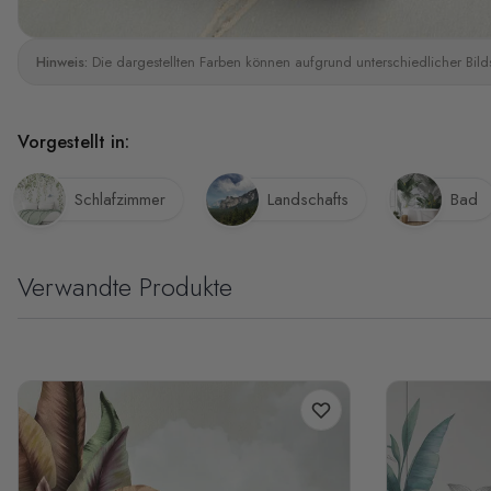
Hinweis:
Die dargestellten Farben können aufgrund unterschiedlicher Bild
Vorgestellt in:
Schlafzimmer
Landschafts
Bad
Verwandte Produkte