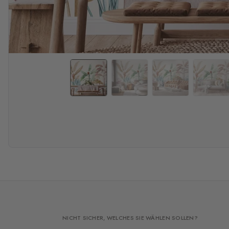
NICHT SICHER, WELCHES SIE WÄHLEN SOLLEN?