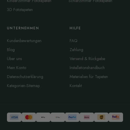
Kinderzimmer Fototapeten
Schlafzimmer Fototapeten
3D Fototapeten
UNTERNEHMEN
HILFE
Kundenbewertungen
FAQ
Blog
Zahlung
Über uns
Versand & Rückgabe
Mein Konto
Installationshandbuch
Datenschutzerklärung
Materialien für Tapeten
Kategorien-Sitemap
Kontakt