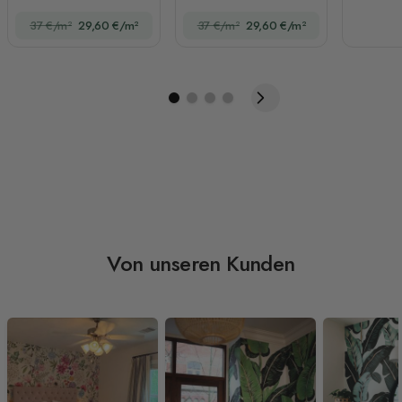
Fototapete
Blumen Fototapete
37 €/m²
29,60 €/m²
37 €/m²
29,60 €/m²
Von unseren Kunden