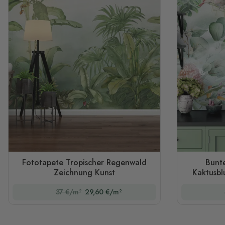
Fototapete Tropischer Regenwald
Bunte
Zeichnung Kunst
Kaktusbl
37 €/m²
29,60 €/m²