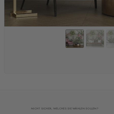
NICHT SICHER, WELCHES SIE WÄHLEN SOLLEN?