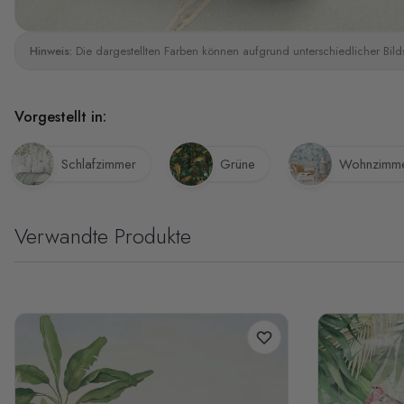
Hinweis:
Die dargestellten Farben können aufgrund unterschiedlicher Bild
Vorgestellt in:
Schlafzimmer
Grüne
Wohnzimm
Verwandte Produkte