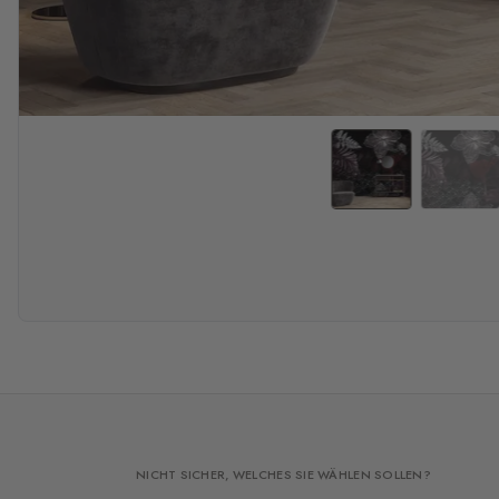
NICHT SICHER, WELCHES SIE WÄHLEN SOLLEN?