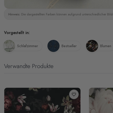
Hinweis:
Die dargestellten Farben können aufgrund unterschiedlicher Bild
Vorgestellt in:
Schlafzimmer
Bestseller
Blumen
Verwandte Produkte