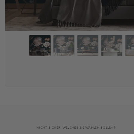
NICHT SICHER, WELCHES SIE WÄHLEN SOLLEN?