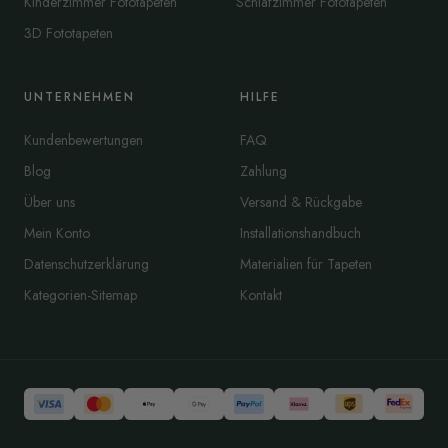
Kinderzimmer Fototapeten
Schlafzimmer Fototapeten
3D Fototapeten
UNTERNEHMEN
HILFE
Kundenbewertungen
FAQ
Blog
Zahlung
Über uns
Versand & Rückgabe
Mein Konto
Installationshandbuch
Datenschutzerklärung
Materialien für Tapeten
Kategorien-Sitemap
Kontakt