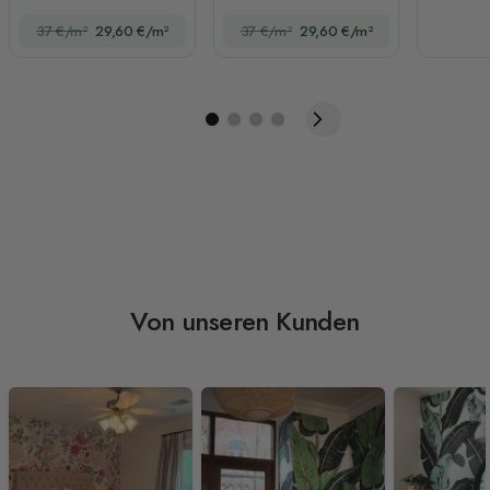
37 €/m²
29,60 €/m²
37 €/m²
29,60 €/m²
Von unseren Kunden