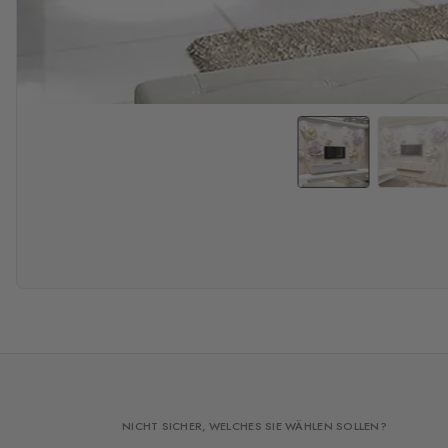
NICHT SICHER, WELCHES SIE WÄHLEN SOLLEN?