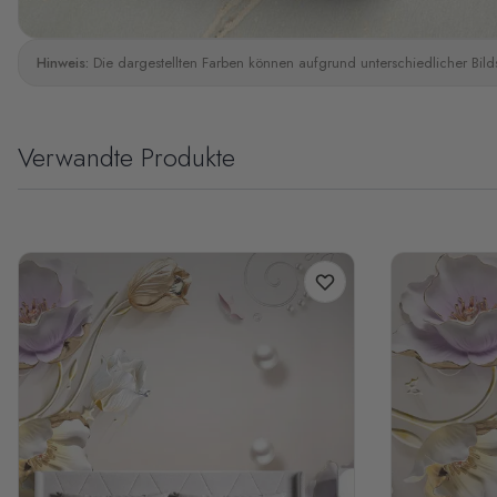
Hinweis:
Die dargestellten Farben können aufgrund unterschiedlicher Bild
Verwandte Produkte