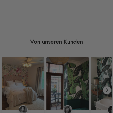
Von unseren Kunden