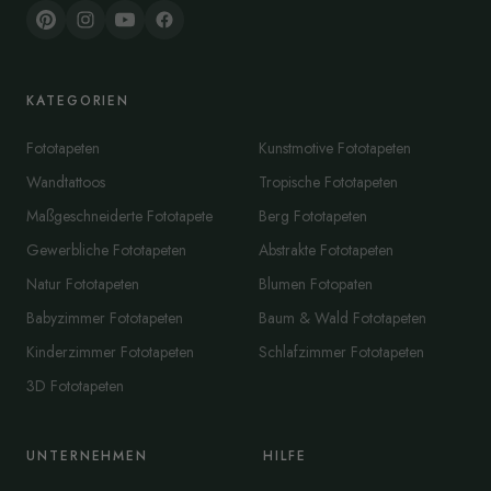
KATEGORIEN
Fototapeten
Kunstmotive Fototapeten
Wandtattoos
Tropische Fototapeten
Maßgeschneiderte Fototapete
Berg Fototapeten
Gewerbliche Fototapeten
Abstrakte Fototapeten
Natur Fototapeten
Blumen Fotopaten
Babyzimmer Fototapeten
Baum & Wald Fototapeten
Kinderzimmer Fototapeten
Schlafzimmer Fototapeten
3D Fototapeten
UNTERNEHMEN
HILFE