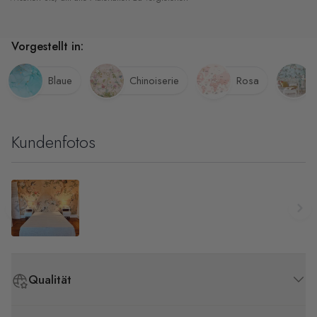
Vorgestellt in:
Blaue
Chinoiserie
Rosa
Kundenfotos
Qualität