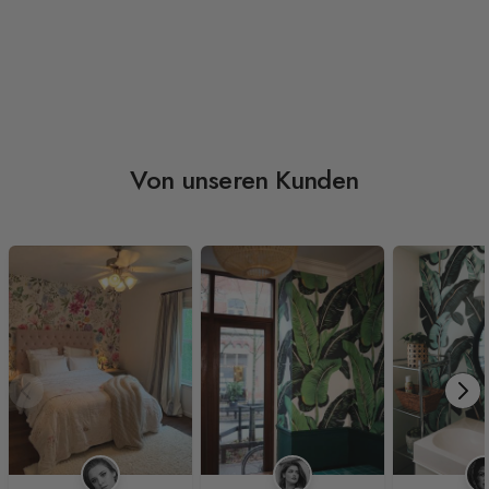
Von unseren Kunden