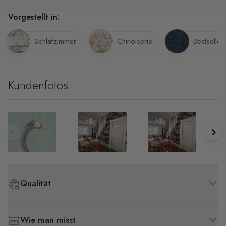
Vorgestellt in:
Schlafzimmer
Chinoiserie
Bestseller
Kundenfotos
Qualität
Wie man misst