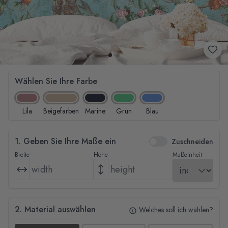
Wählen Sie Ihre Farbe
Lila
Beigefarben
Marine
Grün
Blau
1. Geben Sie Ihre Maße ein
Zuschneiden
Breite
Höhe
Maßeinheit
2. Material auswählen
Welches soll ich wählen?