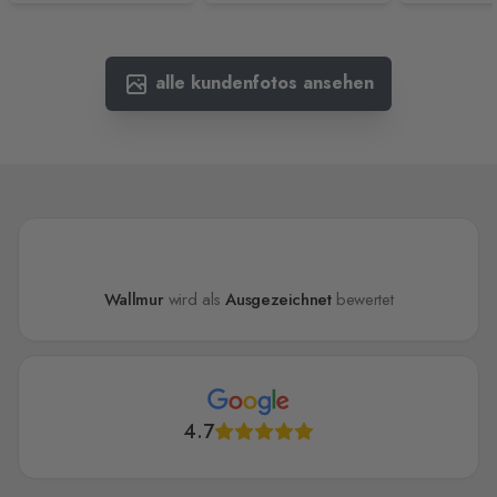
alle kundenfotos ansehen
Wallmur
wird als
Ausgezeichnet
bewertet
4.7