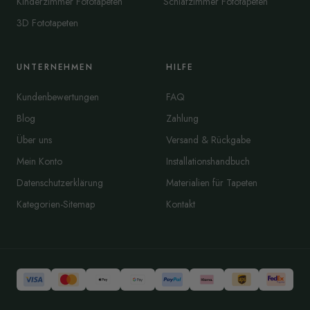
Kinderzimmer Fototapeten
Schlafzimmer Fototapeten
3D Fototapeten
UNTERNEHMEN
HILFE
Kundenbewertungen
FAQ
Blog
Zahlung
Über uns
Versand & Rückgabe
Mein Konto
Installationshandbuch
Datenschutzerklärung
Materialien für Tapeten
Kategorien-Sitemap
Kontakt