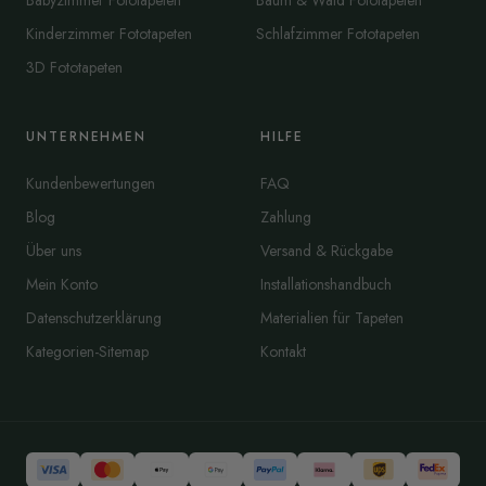
Babyzimmer Fototapeten
Baum & Wald Fototapeten
Kinderzimmer Fototapeten
Schlafzimmer Fototapeten
3D Fototapeten
UNTERNEHMEN
HILFE
Kundenbewertungen
FAQ
Blog
Zahlung
Über uns
Versand & Rückgabe
Mein Konto
Installationshandbuch
Datenschutzerklärung
Materialien für Tapeten
Kategorien-Sitemap
Kontakt