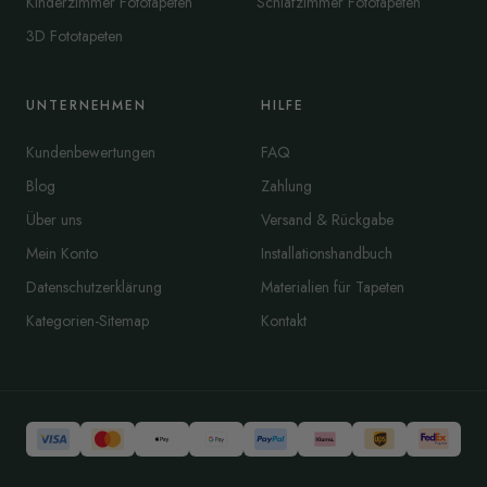
Kinderzimmer Fototapeten
Schlafzimmer Fototapeten
3D Fototapeten
UNTERNEHMEN
HILFE
Kundenbewertungen
FAQ
Blog
Zahlung
Über uns
Versand & Rückgabe
Mein Konto
Installationshandbuch
Datenschutzerklärung
Materialien für Tapeten
Kategorien-Sitemap
Kontakt