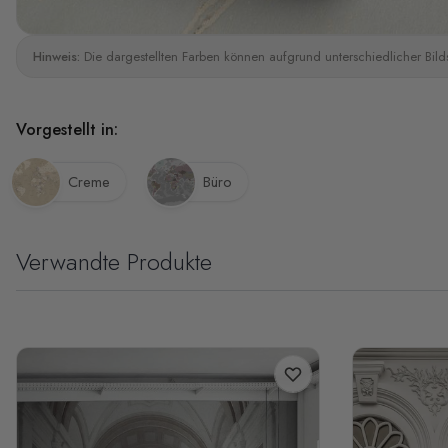
Hinweis:
Die dargestellten Farben können aufgrund unterschiedlicher Bild
Vorgestellt in:
Creme
Büro
Verwandte Produkte