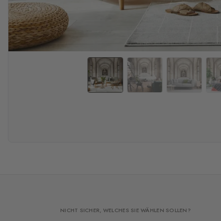
NICHT SICHER, WELCHES SIE WÄHLEN SOLLEN?