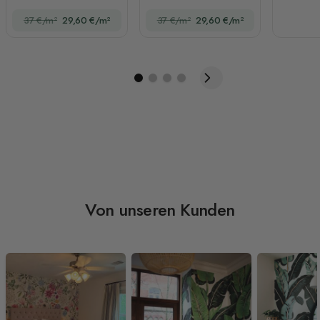
37 €/m²
29,60 €/m²
37 €/m²
29,60 €/m²
Von unseren Kunden