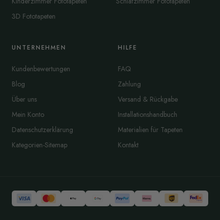
Kinderzimmer Fototapeten
Schlafzimmer Fototapeten
3D Fototapeten
UNTERNEHMEN
HILFE
Kundenbewertungen
FAQ
Blog
Zahlung
Über uns
Versand & Rückgabe
Mein Konto
Installationshandbuch
Datenschutzerklärung
Materialien für Tapeten
Kategorien-Sitemap
Kontakt