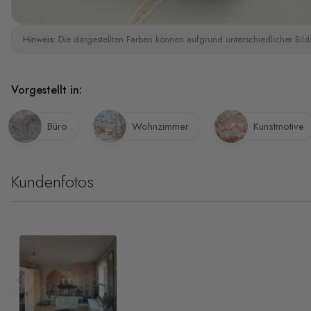
Hinweis:
Die dargestellten Farben können aufgrund unterschiedlicher Bild
Vorgestellt in:
Büro
Wohnzimmer
Kunstmotive
Kundenfotos