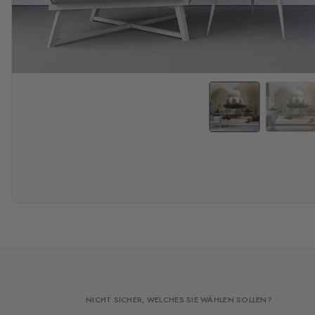
NICHT SICHER, WELCHES SIE WÄHLEN SOLLEN?