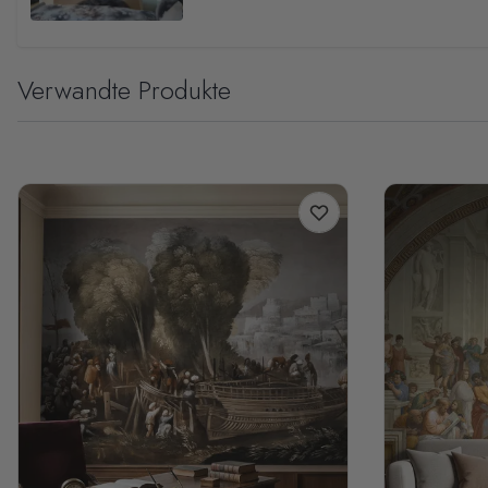
Verwandte Produkte