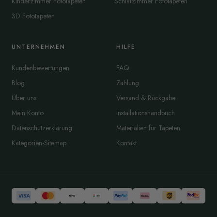
Kinderzimmer Fototapeten
Schlafzimmer Fototapeten
3D Fototapeten
UNTERNEHMEN
HILFE
Kundenbewertungen
FAQ
Blog
Zahlung
Über uns
Versand & Rückgabe
Mein Konto
Installationshandbuch
Datenschutzerklärung
Materialien für Tapeten
Kategorien-Sitemap
Kontakt