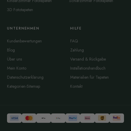
Kinderzimmer Fototapeten
Schlafzimmer Fototapeten
3D Fototapeten
UNTERNEHMEN
HILFE
Kundenbewertungen
FAQ
Blog
Zahlung
Über uns
Versand & Rückgabe
Mein Konto
Installationshandbuch
Datenschutzerklärung
Materialien für Tapeten
Kategorien-Sitemap
Kontakt