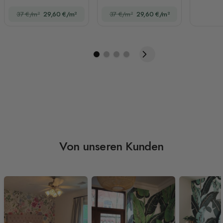
37 €/m²
29,60 €/m²
37 €/m²
29,60 €/m²
Von unseren Kunden