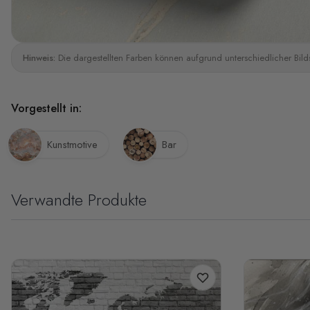
Hinweis:
Die dargestellten Farben können aufgrund unterschiedlicher Bild
Vorgestellt in:
Kunstmotive
Bar
Verwandte Produkte