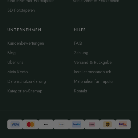
Kinderzimmer Fototapeten
Schlafzimmer Fototapeten
3D Fototapeten
UNTERNEHMEN
HILFE
Kundenbewertungen
FAQ
Blog
Zahlung
Über uns
Versand & Rückgabe
Mein Konto
Installationshandbuch
Datenschutzerklärung
Materialien für Tapeten
Kategorien-Sitemap
Kontakt