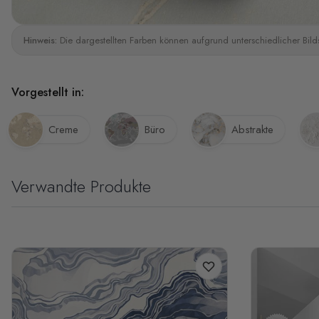
Hinweis:
Die dargestellten Farben können aufgrund unterschiedlicher Bild
Vorgestellt in:
Creme
Büro
Abstrakte
Verwandte Produkte