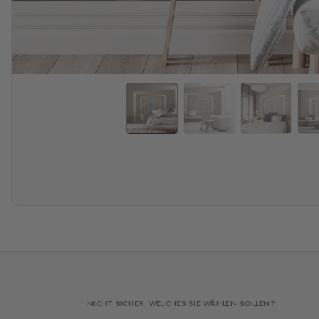
NICHT SICHER, WELCHES SIE WÄHLEN SOLLEN?