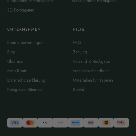
Kinderzimmer Fototapeten
Schlafzimmer Fototapeten
3D Fototapeten
UNTERNEHMEN
HILFE
Kundenbewertungen
FAQ
Blog
Zahlung
Über uns
Versand & Rückgabe
Mein Konto
Installationshandbuch
Datenschutzerklärung
Materialien für Tapeten
Kategorien-Sitemap
Kontakt