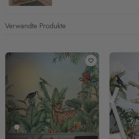
Verwandte Produkte