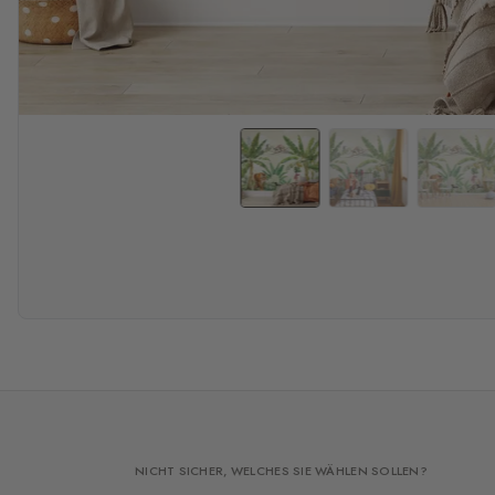
NICHT SICHER, WELCHES SIE WÄHLEN SOLLEN?