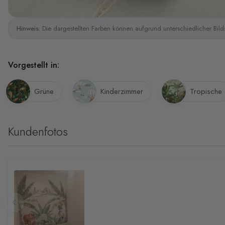
Hinweis:
Die dargestellten Farben können aufgrund unterschiedlicher Bild
Vorgestellt in:
Grüne
Kinderzimmer
Tropische
Kundenfotos