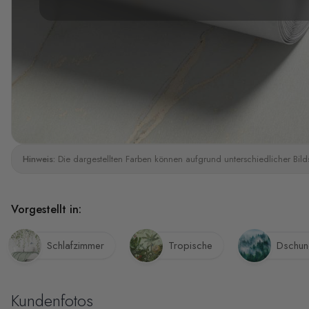
Hinweis:
Die dargestellten Farben können aufgrund unterschiedlicher Bild
Vorgestellt in:
Schlafzimmer
Tropische
Dschun
Kundenfotos