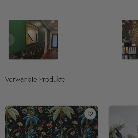
Verwandte Produkte