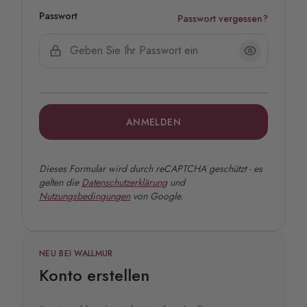
Passwort
Passwort vergessen?
ANMELDEN
Dieses Formular wird durch reCAPTCHA geschützt - es
gelten die
Datenschutzerklärung
und
Nutzungsbedingungen
von Google.
NEU BEI WALLMUR
Konto erstellen