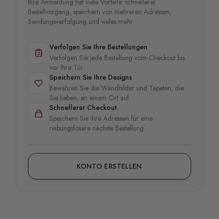
Ihre Anmeldung hat viele Vorteile: schnellerer
Bestellvorgang, speichern von mehreren Adressen,
Sendungsverfolgung und vieles mehr.
Verfolgen Sie Ihre Bestellungen
Verfolgen Sie jede Bestellung vom Checkout bis
vor Ihre Tür.
Speichern Sie Ihre Designs
Bewahren Sie die Wandbilder und Tapeten, die
Sie lieben, an einem Ort auf.
Schnellerer Checkout
Speichern Sie Ihre Adressen für eine
reibungslosere nächste Bestellung.
KONTO ERSTELLEN