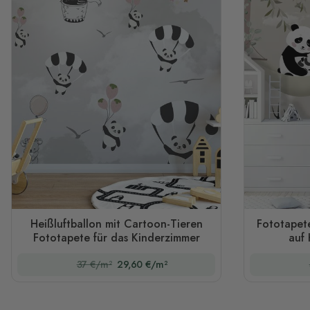
Heißluftballon mit Cartoon-Tieren
Fototapet
Fototapete für das Kinderzimmer
auf
37 €/m²
29,60 €/m²