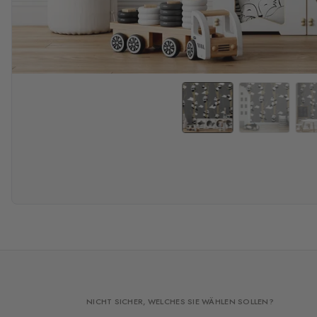
NICHT SICHER, WELCHES SIE WÄHLEN SOLLEN?