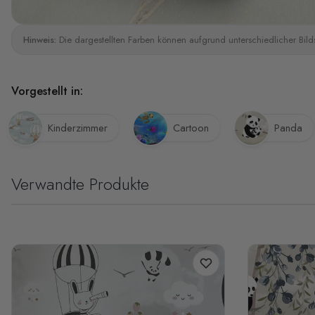
Hinweis:
Die dargestellten Farben können aufgrund unterschiedlicher Bild
Vorgestellt in:
Kinderzimmer
Cartoon
Panda
Verwandte Produkte