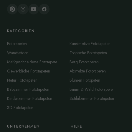
KATEGORIEN
Fototapeten
Kunstmotive Fototapeten
Wandtattoos
Tropische Fototapeten
Maßgeschneiderte Fototapete
Berg Fototapeten
Gewerbliche Fototapeten
Abstrakte Fototapeten
Natur Fototapeten
Blumen Fotopaten
Babyzimmer Fototapeten
Baum & Wald Fototapeten
Kinderzimmer Fototapeten
Schlafzimmer Fototapeten
3D Fototapeten
UNTERNEHMEN
HILFE