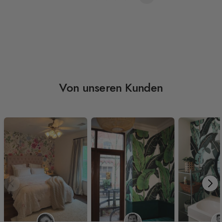
Von unseren Kunden