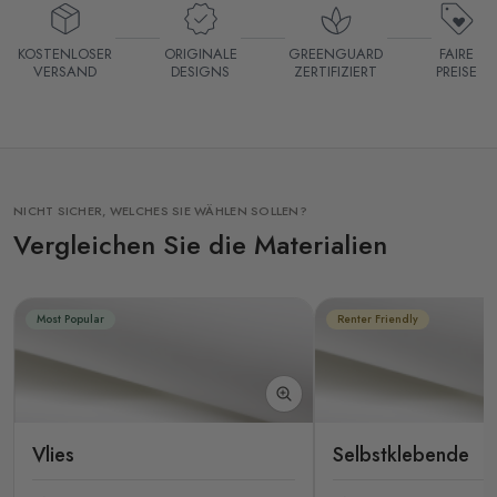
KOSTENLOSER
ORIGINALE
GREENGUARD
FAIRE
VERSAND
DESIGNS
ZERTIFIZIERT
PREISE
NICHT SICHER, WELCHES SIE WÄHLEN SOLLEN?
Vergleichen Sie die Materialien
Most Popular
Renter Friendly
Vlies
Selbstklebende