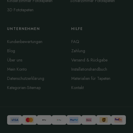
Kinderzimmer Fototapeten
Schlafzimmer Fototapeten
3D Fototapeten
UNTERNEHMEN
HILFE
Kundenbewertungen
FAQ
Blog
Zahlung
Über uns
Versand & Rückgabe
Mein Konto
Installationshandbuch
Datenschutzerklärung
Materialien für Tapeten
Kategorien-Sitemap
Kontakt