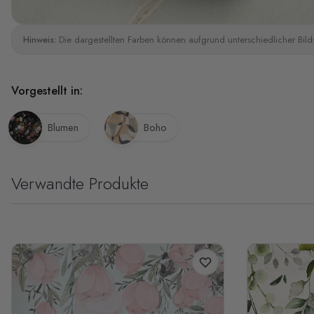
Hinweis:
Die dargestellten Farben können aufgrund unterschiedlicher Bild
Vorgestellt in:
Blumen
Boho
Verwandte Produkte