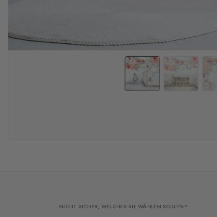
NICHT SICHER, WELCHES SIE WÄHLEN SOLLEN?