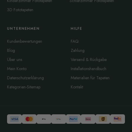
Kinderzimmer Fototapeten
Schlafzimmer Fototapeten
3D Fototapeten
UNTERNEHMEN
HILFE
Kundenbewertungen
FAQ
Blog
Zahlung
Über uns
Versand & Rückgabe
Mein Konto
Installationshandbuch
Datenschutzerklärung
Materialien für Tapeten
Kategorien-Sitemap
Kontakt