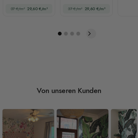
Fototapete
Fototapete
37 €/m²
29,60 €/m²
37 €/m²
29,60 €/m²
Von unseren Kunden