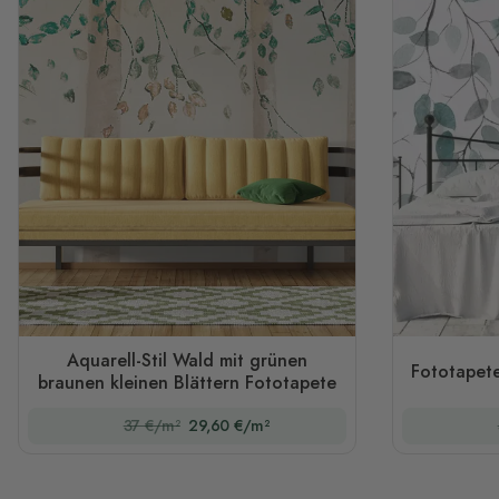
Aquarell-Stil Wald mit grünen
Fototapete
braunen kleinen Blättern Fototapete
37 €/m²
29,60 €/m²