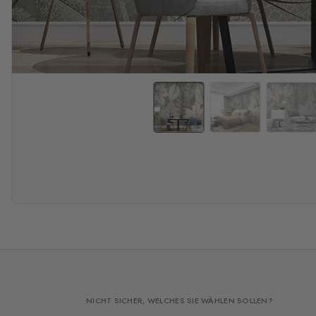
NICHT SICHER, WELCHES SIE WÄHLEN SOLLEN?