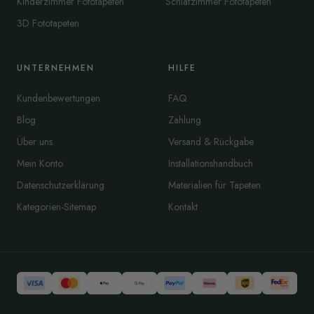
Kinderzimmer Fototapeten
Schlafzimmer Fototapeten
3D Fototapeten
UNTERNEHMEN
HILFE
Kundenbewertungen
FAQ
Blog
Zahlung
Über uns
Versand & Rückgabe
Mein Konto
Installationshandbuch
Datenschutzerklärung
Materialien für Tapeten
Kategorien-Sitemap
Kontakt