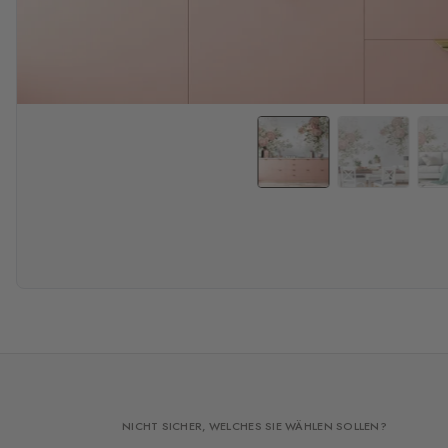
NICHT SICHER, WELCHES SIE WÄHLEN SOLLEN?