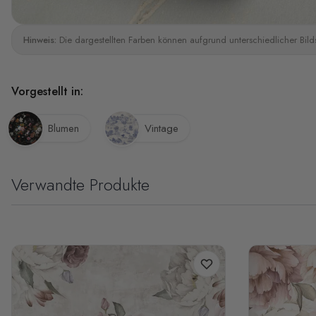
Hinweis:
Die dargestellten Farben können aufgrund unterschiedlicher Bild
Vorgestellt in:
Blumen
Vintage
Verwandte Produkte