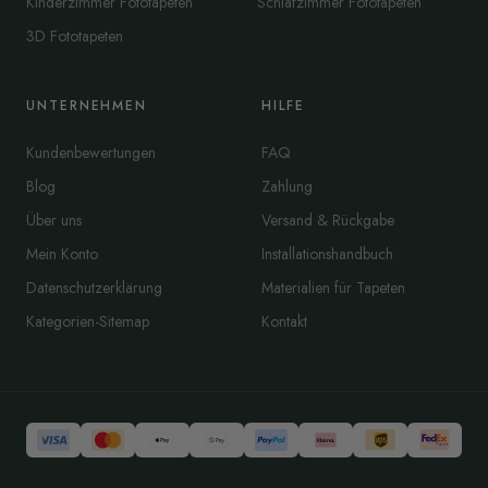
Kinderzimmer Fototapeten
Schlafzimmer Fototapeten
3D Fototapeten
UNTERNEHMEN
HILFE
Kundenbewertungen
FAQ
Blog
Zahlung
Über uns
Versand & Rückgabe
Mein Konto
Installationshandbuch
Datenschutzerklärung
Materialien für Tapeten
Kategorien-Sitemap
Kontakt