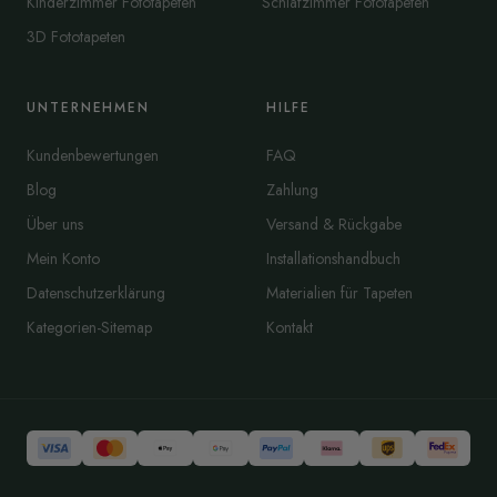
Kinderzimmer Fototapeten
Schlafzimmer Fototapeten
3D Fototapeten
UNTERNEHMEN
HILFE
Kundenbewertungen
FAQ
Blog
Zahlung
Über uns
Versand & Rückgabe
Mein Konto
Installationshandbuch
Datenschutzerklärung
Materialien für Tapeten
Kategorien-Sitemap
Kontakt