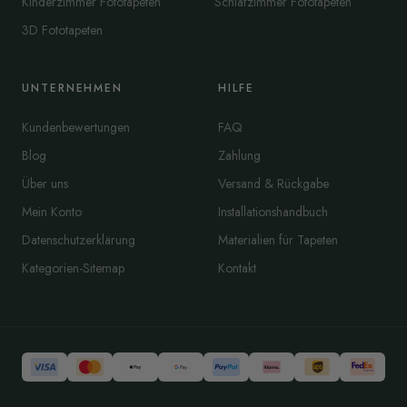
Kinderzimmer Fototapeten
Schlafzimmer Fototapeten
3D Fototapeten
UNTERNEHMEN
HILFE
Kundenbewertungen
FAQ
Blog
Zahlung
Über uns
Versand & Rückgabe
Mein Konto
Installationshandbuch
Datenschutzerklärung
Materialien für Tapeten
Kategorien-Sitemap
Kontakt