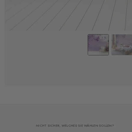
NICHT SICHER, WELCHES SIE WÄHLEN SOLLEN?