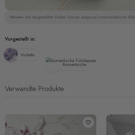
Hinweis:
Die dargestellten Farben können aufgrund unterschiedlicher Bild
Vorgestellt in:
Violette
Romantische
Verwandte Produkte