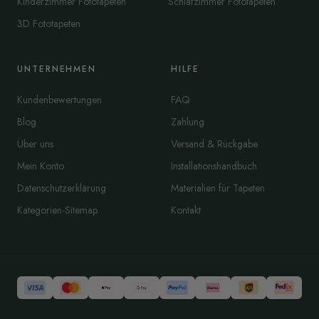
Kinderzimmer Fototapeten
Schlafzimmer Fototapeten
3D Fototapeten
UNTERNEHMEN
HILFE
Kundenbewertungen
FAQ
Blog
Zahlung
Über uns
Versand & Rückgabe
Mein Konto
Installationshandbuch
Datenschutzerklärung
Materialien für Tapeten
Kategorien-Sitemap
Kontakt