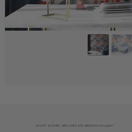
NICHT SICHER, WELCHES SIE WÄHLEN SOLLEN?