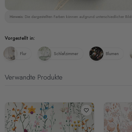
Hinweis:
Die dargestellten Farben können aufgrund unterschiedlicher Bild
Vorgestellt in:
Flur
Schlafzimmer
Blumen
Verwandte Produkte