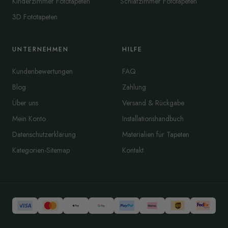
Kinderzimmer Fototapeten
Schlafzimmer Fototapeten
3D Fototapeten
UNTERNEHMEN
HILFE
Kundenbewertungen
FAQ
Blog
Zahlung
Über uns
Versand & Rückgabe
Mein Konto
Installationshandbuch
Datenschutzerklärung
Materialien für Tapeten
Kategorien-Sitemap
Kontakt