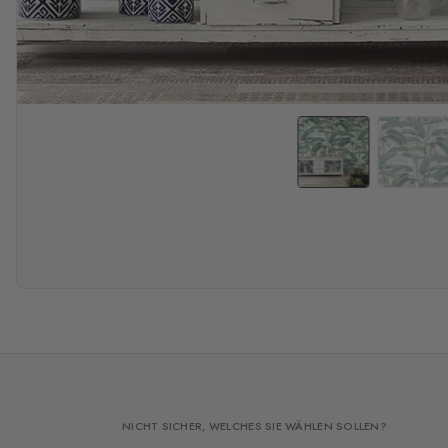
NICHT SICHER, WELCHES SIE WÄHLEN SOLLEN?