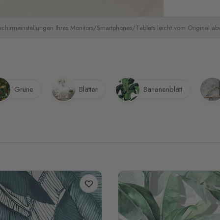
schirmeinstellungen Ihres Monitors/Smartphones/Tablets leicht vom Original a
Grüne
Blätter
Bananenblatt