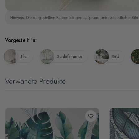
Hinweis:
Die dargestellten Farben können aufgrund unterschiedlicher Bild
Vorgestellt in:
Flur
Schlafzimmer
Bad
Verwandte Produkte