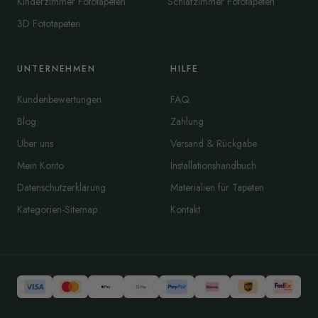
Kinderzimmer Fototapeten
Schlafzimmer Fototapeten
3D Fototapeten
UNTERNEHMEN
HILFE
Kundenbewertungen
FAQ
Blog
Zahlung
Über uns
Versand & Rückgabe
Mein Konto
Installationshandbuch
Datenschutzerklärung
Materialien für Tapeten
Kategorien-Sitemap
Kontakt