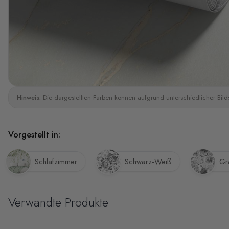
Hinweis:
Die dargestellten Farben können aufgrund unterschiedlicher Bild
Vorgestellt in:
Schlafzimmer
Schwarz-Weiß
Gr
Verwandte Produkte