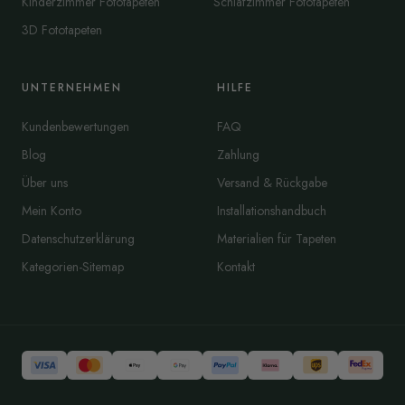
Kinderzimmer Fototapeten
Schlafzimmer Fototapeten
3D Fototapeten
UNTERNEHMEN
HILFE
Kundenbewertungen
FAQ
Blog
Zahlung
Über uns
Versand & Rückgabe
Mein Konto
Installationshandbuch
Datenschutzerklärung
Materialien für Tapeten
Kategorien-Sitemap
Kontakt