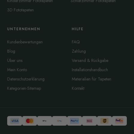
Kinderzimmer Fototapeten
Schlafzimmer Fototapeten
3D Fototapeten
UNTERNEHMEN
HILFE
Kundenbewertungen
FAQ
Blog
Zahlung
Über uns
Versand & Rückgabe
Mein Konto
Installationshandbuch
Datenschutzerklärung
Materialien für Tapeten
Kategorien-Sitemap
Kontakt