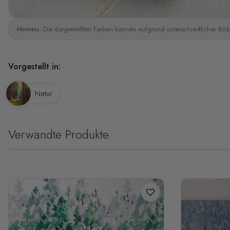
Hinweis:
Die dargestellten Farben können aufgrund unterschiedlicher Bild
Vorgestellt in:
Natur
Verwandte Produkte