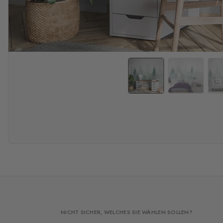
NICHT SICHER, WELCHES SIE WÄHLEN SOLLEN?