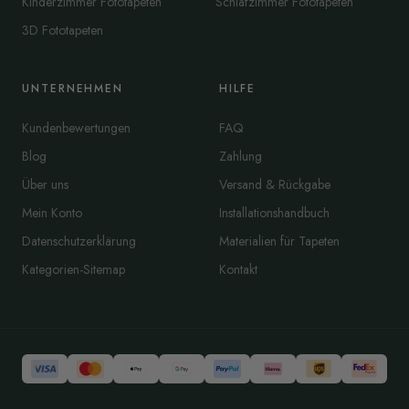
Kinderzimmer Fototapeten
Schlafzimmer Fototapeten
3D Fototapeten
UNTERNEHMEN
HILFE
Kundenbewertungen
FAQ
Blog
Zahlung
Über uns
Versand & Rückgabe
Mein Konto
Installationshandbuch
Datenschutzerklärung
Materialien für Tapeten
Kategorien-Sitemap
Kontakt