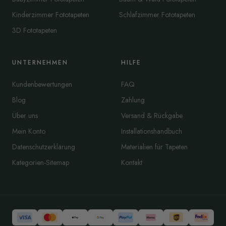
Kinderzimmer Fototapeten
Schlafzimmer Fototapeten
3D Fototapeten
UNTERNEHMEN
HILFE
Kundenbewertungen
FAQ
Blog
Zahlung
Über uns
Versand & Rückgabe
Mein Konto
Installationshandbuch
Datenschutzerklärung
Materialien für Tapeten
Kategorien-Sitemap
Kontakt