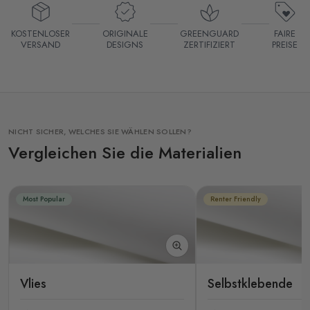
KOSTENLOSER
ORIGINALE
GREENGUARD
FAIRE
VERSAND
DESIGNS
ZERTIFIZIERT
PREISE
NICHT SICHER, WELCHES SIE WÄHLEN SOLLEN?
Vergleichen Sie die Materialien
Most Popular
Renter Friendly
Vlies
Selbstklebende