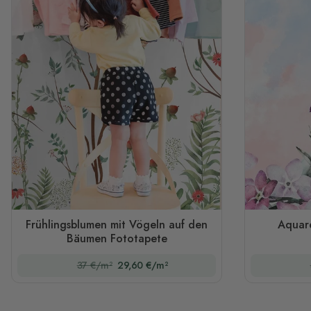
Frühlingsblumen mit Vögeln auf den
Aquare
Bäumen Fototapete
37 €/m²
29,60 €/m²