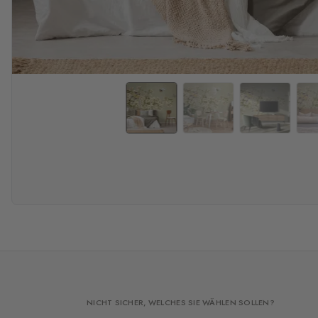
NICHT SICHER, WELCHES SIE WÄHLEN SOLLEN?