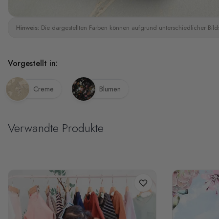
Hinweis:
Die dargestellten Farben können aufgrund unterschiedlicher Bild
Vorgestellt in:
Creme
Blumen
Verwandte Produkte