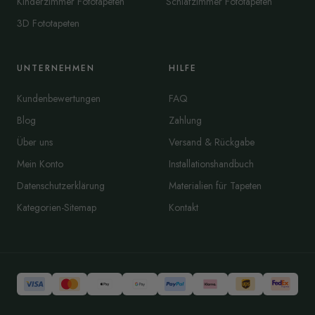
Kinderzimmer Fototapeten
Schlafzimmer Fototapeten
3D Fototapeten
UNTERNEHMEN
HILFE
Kundenbewertungen
FAQ
Blog
Zahlung
Über uns
Versand & Rückgabe
Mein Konto
Installationshandbuch
Datenschutzerklärung
Materialien für Tapeten
Kategorien-Sitemap
Kontakt